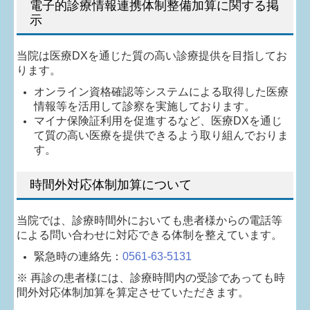
電子的診療情報連携体制整備加算に関する掲
示
当院は医療DXを通じた質の高い診療提供を目指してお
ります。
オンライン資格確認等システムによる取得した医療
情報等を活用して診察を実施しております。
マイナ保険証利用を促進するなど、医療DXを通じ
て質の高い医療を提供できるよう取り組んでおりま
す。
時間外対応体制加算について
当院では、診療時間外においても患者様からの電話等
による問い合わせに対応できる体制を整えています。
緊急時の連絡先：
0561-63-5131
※ 再診の患者様には、診療時間内の受診であっても時
間外対応体制加算を算定させていただきます。