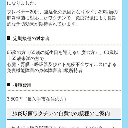
になりました。
プレベナー20は、重症化の原因となりやすい20種類の
肺炎球菌に対応したワクチンで、免疫記憶により長期
的な予防効果が期待されています。
定期接種の対象者
65歳の方（65歳の誕生日を迎える年度の方）、60歳以
上65歳未満の方で、
心臓・腎臓・呼吸器及びヒト免疫不全ウイルスによる
免疫機能障害の身体障害者1級所持者
接種費用
3,500円（長久手市在住の方）
肺炎球菌ワクチンの自費での接種のご案内