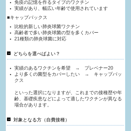
免疫の記憶を作るタイプのワクチン
実績があり、幅広い年齢で使用されています
■
キャップバックス
比較的新しい肺炎球菌ワクチン
高齢者で多い肺炎球菌の型を多くカバー
21種類の肺炎球菌に対応
どちらを選べばよい？
実績のあるワクチンを希望 →
プレベナー20
より多くの菌型をカバーしたい → キャップバッ
クス
といった選択になりますが、これまでの接種歴や年
齢、基礎疾患などによって適したワクチンが異なる
場合があります。
対象となる方（自費接種）