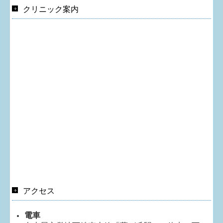
クリニック案内
アクセス
電車