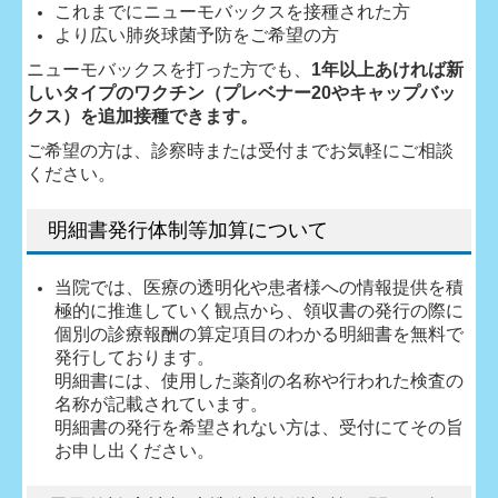
これまでにニューモバックスを接種された方
より広い肺炎球菌予防をご希望の方
ニューモバックスを打った方でも、
1年以上あければ新
しいタイプのワクチン（プレベナー20やキャップバッ
クス）を追加接種できます。
ご希望の方は、診察時または受付までお気軽にご相談
ください。
明細書発行体制等加算について
当院では、医療の透明化や患者様への情報提供を積
極的に推進していく観点から、領収書の発行の際に
個別の診療報酬の算定項目のわかる明細書を無料で
発行しております。
明細書には、使用した薬剤の名称や行われた検査の
名称が記載されています。
明細書の発行を希望されない方は、受付にてその旨
お申し出ください。