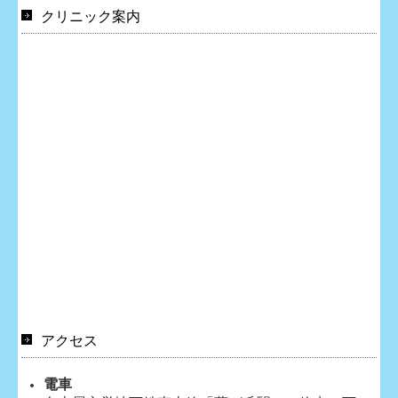
クリニック案内
アクセス
電車