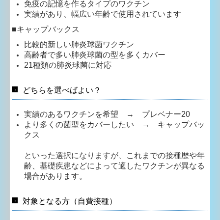
免疫の記憶を作るタイプのワクチン
実績があり、幅広い年齢で使用されています
■
キャップバックス
比較的新しい肺炎球菌ワクチン
高齢者で多い肺炎球菌の型を多くカバー
21種類の肺炎球菌に対応
どちらを選べばよい？
実績のあるワクチンを希望 →
プレベナー20
より多くの菌型をカバーしたい → キャップバッ
クス
といった選択になりますが、これまでの接種歴や年
齢、基礎疾患などによって適したワクチンが異なる
場合があります。
対象となる方（自費接種）