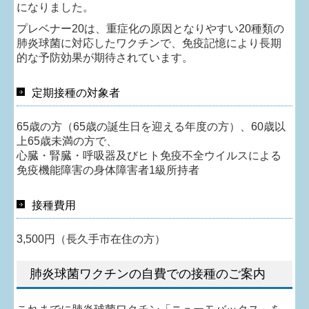
になりました。
プレベナー20は、重症化の原因となりやすい20種類の
肺炎球菌に対応したワクチンで、免疫記憶により長期
的な予防効果が期待されています。
定期接種の対象者
65歳の方（65歳の誕生日を迎える年度の方）、60歳以
上65歳未満の方で、
心臓・腎臓・呼吸器及びヒト免疫不全ウイルスによる
免疫機能障害の身体障害者1級所持者
接種費用
3,500円（長久手市在住の方）
肺炎球菌ワクチンの自費での接種のご案内