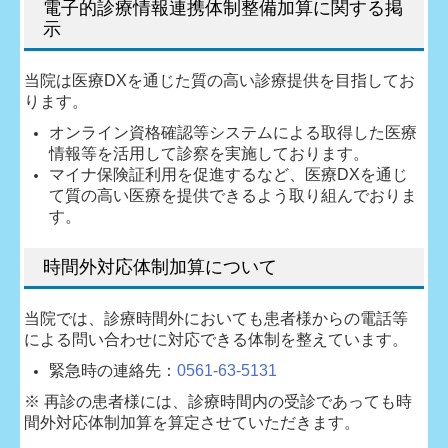
電子的診療情報連携体制整備加算に関する掲
示
当院は医療DXを通じた質の高い診療提供を目指してお
ります。
オンライン資格確認等システムによる取得した医療
情報等を活用して診察を実施しております。
マイナ保険証利用を促進するなど、医療DXを通じ
て質の高い医療を提供できるよう取り組んでおりま
す。
時間外対応体制加算について
当院では、診療時間外においても患者様からの電話等
による問い合わせに対応できる体制を整えています。
緊急時の連絡先：
0561-63-5131
※ 再診の患者様には、診療時間内の受診であっても時
間外対応体制加算を算定させていただきます。