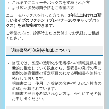
これまでにニューモバックスを接種された方
より広い肺炎球菌予防をご希望の方
ニューモバックスを打った方でも、
1年以上あければ新
しいタイプのワクチン（プレベナー20やキャップバッ
クス）を追加接種できます。
ご希望の方は、診察時または受付までお気軽にご相談
ください。
明細書発行体制等加算について
当院では、医療の透明化や患者様への情報提供を積
極的に推進していく観点から、領収書の発行の際に
個別の診療報酬の算定項目のわかる明細書を無料で
発行しております。
明細書には、使用した薬剤の名称や行われた検査の
名称が記載されています。
明細書の発行を希望されない方は、受付にてその旨
お申し出ください。