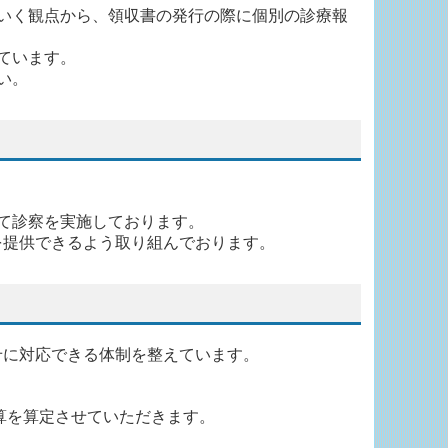
いく観点から、領収書の発行の際に個別の診療報
ています。
い。
て診察を実施しております。
を提供できるよう取り組んでおります。
せに対応できる体制を整えています。
算を算定させていただきます。