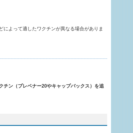
どによって適したワクチンが異なる場合がありま
クチン（プレベナー20やキャップバックス）を追