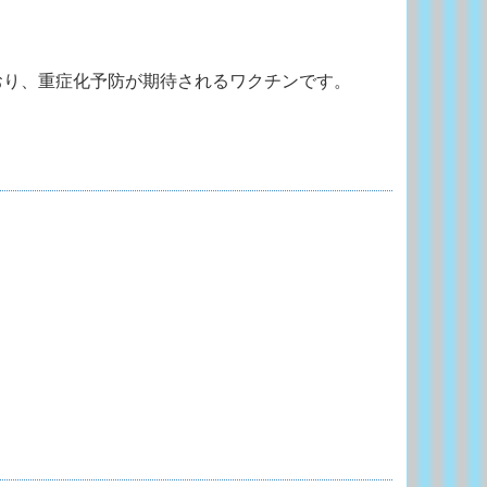
おり、重症化予防が期待されるワクチンです。