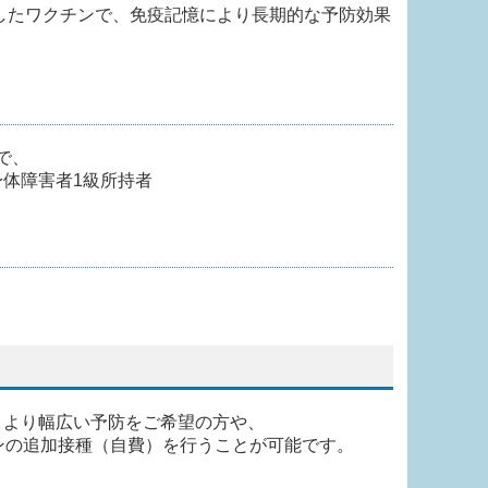
応したワクチンで、免疫記憶により長期的な予防効果
で、
体障害者1級所持者
、より幅広い予防をご希望の方や、
ンの追加接種（自費）を行うことが可能です。