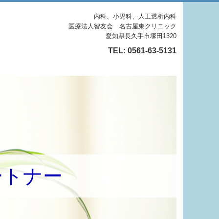
内科、小児科、人工透析内科
医療法人智友会 名古屋東クリニック
愛知県長久手市塚田1320
TEL:
0561-63-5131
ートナー