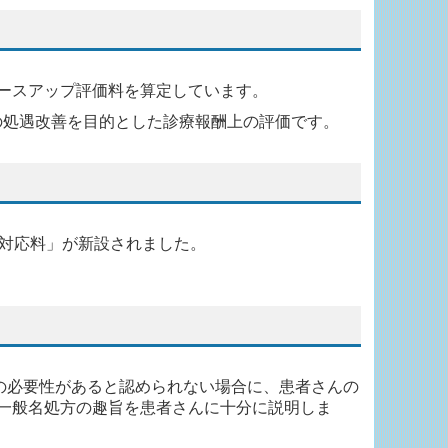
ースアップ評価料を算定しています。
の処遇改善を目的とした診療報酬上の評価です。
価対応料」が新設されました。
の必要性があると認められない場合に、
患者さんの
一般名処方の趣旨を患者さんに十分に説明しま