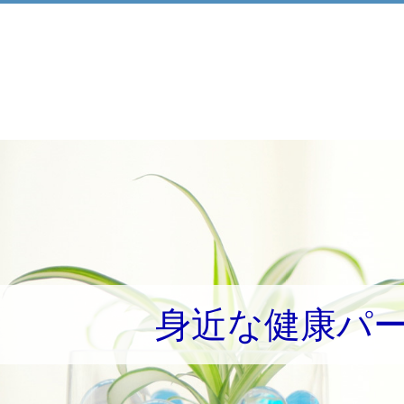
身近な健康パ