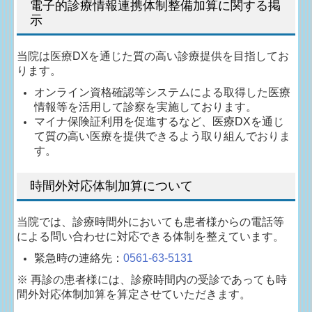
電子的診療情報連携体制整備加算に関する掲
示
当院は医療DXを通じた質の高い診療提供を目指してお
ります。
オンライン資格確認等システムによる取得した医療
情報等を活用して診察を実施しております。
マイナ保険証利用を促進するなど、医療DXを通じ
て質の高い医療を提供できるよう取り組んでおりま
す。
時間外対応体制加算について
当院では、診療時間外においても患者様からの電話等
による問い合わせに対応できる体制を整えています。
緊急時の連絡先：
0561-63-5131
※ 再診の患者様には、診療時間内の受診であっても時
間外対応体制加算を算定させていただきます。