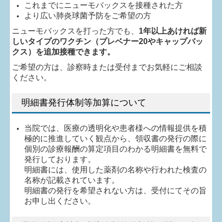
これまでにニューモバックスを接種された方
より広い肺炎球菌予防をご希望の方
ニューモバックスを打った方でも、
1年以上あければ新
しいタイプのワクチン（プレベナー20やキャップバッ
クス）を追加接種できます。
ご希望の方は、診察時または受付までお気軽にご相談
ください。
明細書発行体制等加算について
当院では、医療の透明化や患者様への情報提供を積
極的に推進していく観点から、領収書の発行の際に
個別の診療報酬の算定項目のわかる明細書を無料で
発行しております。
明細書には、使用した薬剤の名称や行われた検査の
名称が記載されています。
明細書の発行を希望されない方は、受付にてその旨
お申し出ください。