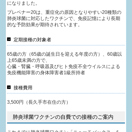
になりました。
プレベナー20は、重症化の原因となりやすい20種類の
肺炎球菌に対応したワクチンで、免疫記憶により長期
的な予防効果が期待されています。
定期接種の対象者
65歳の方（65歳の誕生日を迎える年度の方）、60歳以
上65歳未満の方で、
心臓・腎臓・呼吸器及びヒト免疫不全ウイルスによる
免疫機能障害の身体障害者1級所持者
接種費用
3,500円（長久手市在住の方）
肺炎球菌ワクチンの自費での接種のご案内