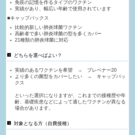
免疫の記憶を作るタイプのワクチン
実績があり、幅広い年齢で使用されています
■
キャップバックス
比較的新しい肺炎球菌ワクチン
高齢者で多い肺炎球菌の型を多くカバー
21種類の肺炎球菌に対応
どちらを選べばよい？
実績のあるワクチンを希望 →
プレベナー20
より多くの菌型をカバーしたい → キャップバッ
クス
といった選択になりますが、これまでの接種歴や年
齢、基礎疾患などによって適したワクチンが異なる
場合があります。
対象となる方（自費接種）