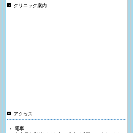
クリニック案内
アクセス
電車